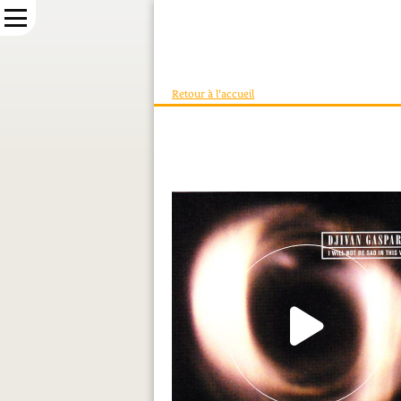
Retour à l'accueil