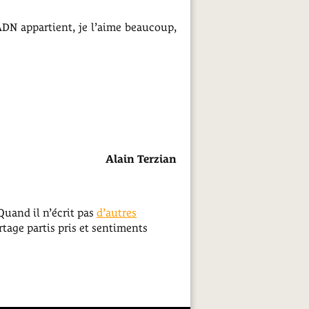
DN appartient, je l’aime beaucoup,
Alain Terzian
Quand il n’écrit pas
d’autres
tage partis pris et sentiments