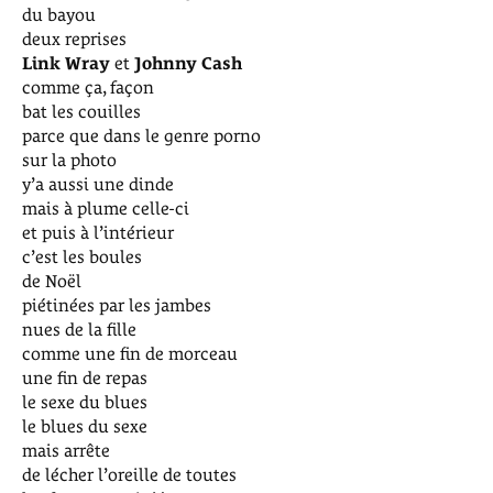
du bayou
deux reprises
Link Wray
et
Johnny Cash
comme ça, façon
bat les couilles
parce que dans le genre porno
sur la photo
y’a aussi une dinde
mais à plume celle-ci
et puis à l’intérieur
c’est les boules
de Noël
piétinées par les jambes
nues de la fille
comme une fin de morceau
une fin de repas
le sexe du blues
le blues du sexe
mais arrête
de lécher l’oreille de toutes