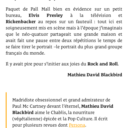
Paquet de Pall Mall bien en évidence sur un petit
bureau,
Elvis Presley
à la télévision et
Rickenbacker
au repos sur un fauteuil : tout ici est
soigneusement mis en scène mais à l’époque j’imaginais
que le néo-quatuor partageait une grande maison et
avait fait une pause entre deux répétitions le temps de
se faire tirer le portrait –le portrait du plus grand groupe
français du monde.
Il y avait pire pour s’initier aux joies du
Rock and Roll
.
Mathieu David Blackbird
Madridiste obsessionnel et grand admirateur de
Paul Mc Cartney devant l’éternel,
Mathieu
David
Blackbird
aime le Chablis, la nourriture
(végétalienne) épicée et la Pop Culture. Il écrit
pour plusieurs revues dont
Persona
.