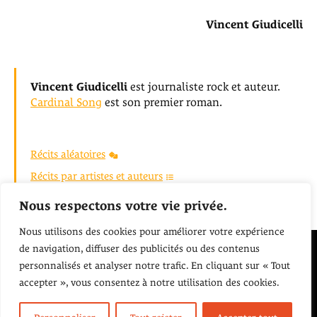
Vincent Giudicelli
Vincent Giudicelli
est journaliste rock et auteur.
Cardinal Song
est son premier roman.
Récits aléatoires
Récits par artistes et auteurs
Retour à l'accueil
Nous respectons votre vie privée.
Nous utilisons des cookies pour améliorer votre expérience
de navigation, diffuser des publicités ou des contenus
Écoutons Nos pochettes
personnalisés et analyser notre trafic. En cliquant sur « Tout
accepter », vous consentez à notre utilisation des cookies.