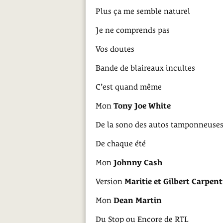
Plus ça me semble naturel
Je ne comprends pas
Vos doutes
Bande de blaireaux incultes
C’est quand même
Mon
Tony Joe White
De la sono des autos tamponneuses 
De chaque été
Mon
Johnny Cash
Version
Maritie et Gilbert Carpent
Mon
Dean Martin
Du Stop ou Encore de RTL