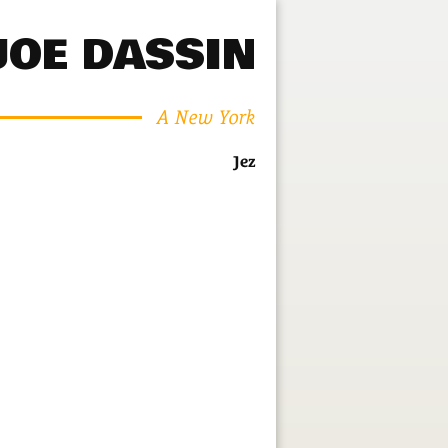
JOE DASSIN
A New York
Jez