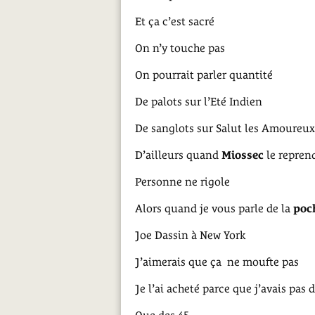
Et ça c’est sacré
On n’y touche pas
On pourrait parler quantité
De palots sur l’Eté Indien
De sanglots sur Salut les Amoureux
D’ailleurs quand
Miossec
le repren
Personne ne rigole
Alors quand je vous parle de la
poc
Joe Dassin à New York
J’aimerais que ça ne moufte pas
Je l’ai acheté parce que j’avais pas 