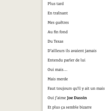
Plus tard
En traînant
Mes guêtres
Au fin fond
Du Texas
D’ailleurs ils avaient jamais
Entendu parler de lui
Oui mais…
Mais merde
Faut toujours qu’il y ait un mais
Oui j’aime
Joe Dassin
Et plus ça semble bizarre