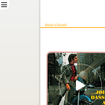
Retour à l'accueil