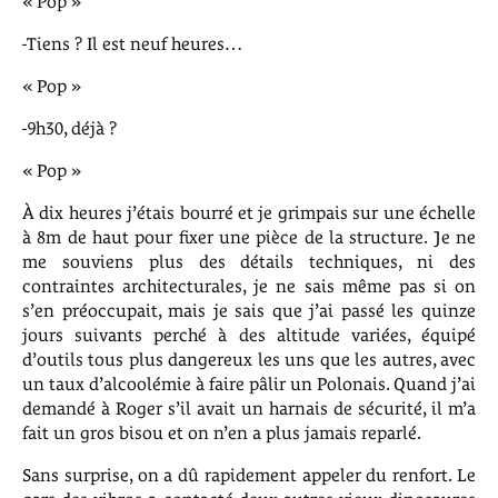
« Pop »
-Tiens ? Il est neuf heures…
« Pop »
-9h30, déjà ?
« Pop »
À dix heures j’étais bourré et je grimpais sur une échelle
à 8m de haut pour fixer une pièce de la structure. Je ne
me souviens plus des détails techniques, ni des
contraintes architecturales, je ne sais même pas si on
s’en préoccupait, mais je sais que j’ai passé les quinze
jours suivants perché à des altitude variées, équipé
d’outils tous plus dangereux les uns que les autres, avec
un taux d’alcoolémie à faire pâlir un Polonais. Quand j’ai
demandé à Roger s’il avait un harnais de sécurité, il m’a
fait un gros bisou et on n’en a plus jamais reparlé.
Sans surprise, on a dû rapidement appeler du renfort. Le