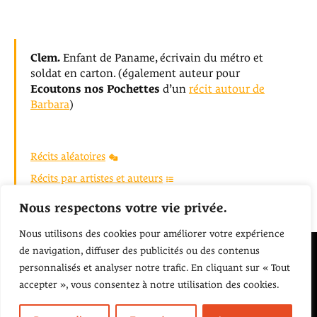
Clem.
Enfant de Paname, écrivain du métro et
soldat en carton. (également auteur pour
Ecoutons nos Pochettes
d’un
récit autour de
Barbara
)
Récits aléatoires
Récits par artistes et auteurs
Retour à l'accueil
Nous respectons votre vie privée.
Nous utilisons des cookies pour améliorer votre expérience
de navigation, diffuser des publicités ou des contenus
Écoutons Nos pochettes
personnalisés et analyser notre trafic. En cliquant sur « Tout
accepter », vous consentez à notre utilisation des cookies.