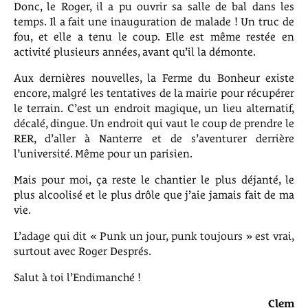
Donc, le Roger, il a pu ouvrir sa salle de bal dans les
temps. Il a fait une inauguration de malade ! Un truc de
fou, et elle a tenu le coup. Elle est même restée en
activité plusieurs années, avant qu’il la démonte.
Aux dernières nouvelles, la Ferme du Bonheur existe
encore, malgré les tentatives de la mairie pour récupérer
le terrain. C’est un endroit magique, un lieu alternatif,
décalé, dingue. Un endroit qui vaut le coup de prendre le
RER, d’aller à Nanterre et de s’aventurer derrière
l’université. Même pour un parisien.
Mais pour moi, ça reste le chantier le plus déjanté, le
plus alcoolisé et le plus drôle que j’aie jamais fait de ma
vie.
L’adage qui dit « Punk un jour, punk toujours » est vrai,
surtout avec Roger Després.
Salut à toi l’Endimanché !
Clem