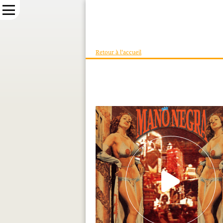
Retour à l'accueil